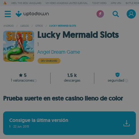
ARES: THE IRON VANGUARD
MY HERO ACADEMIA UNITED SURVIVAL
TICKET HERO
APPS VPN
BATTLE ROY
ANDROID
/
JUEGOS
/
OTROS
/
LUCKY MERMAID SLOTS
Lucky Mermaid Slots
1
Angel Dream Game
DEV ONBOARD
5
1.5 k
1
valoraciones
descargas
seguridad
Prueba suerte en este casino lleno de color
Consigue la última versión
1
22 Jun. 2015