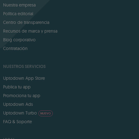
Nuestra empresa
Política editorial
Centro de transparencia
Recursos de marca y prensa
Blog corporativo
Contratación
NUESTROS SERVICIOS
Uptodown App Store
Publica tu app
Promociona tu app
Uptodown Ads
Uptodown Turbo
NUEVO
FAQ & Soporte