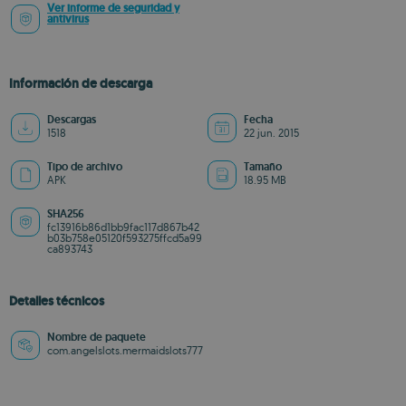
Ver informe de seguridad y
antivirus
Información de descarga
Descargas
Fecha
1518
22 jun. 2015
Tipo de archivo
Tamaño
APK
18.95 MB
SHA256
fc13916b86d1bb9fac117d867b42
b03b758e05120f593275ffcd5a99
ca893743
Detalles técnicos
Nombre de paquete
com.angelslots.mermaidslots777