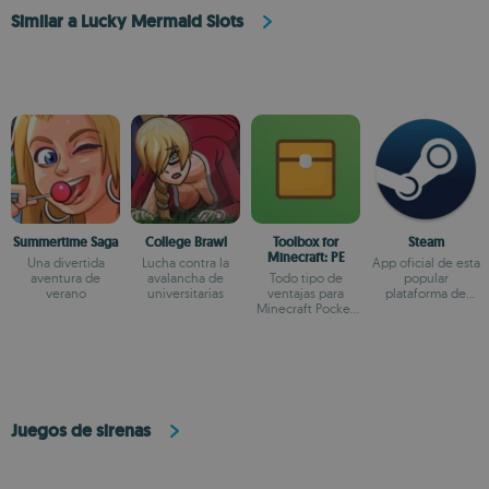
Similar a Lucky Mermaid Slots
Summertime Saga
College Brawl
Toolbox for
Steam
Minecraft: PE
Una divertida
Lucha contra la
App oficial de esta
aventura de
avalancha de
Todo tipo de
popular
verano
universitarias
ventajas para
plataforma de
Minecraft Pocket
videojuegos
Edition
Juegos de sirenas