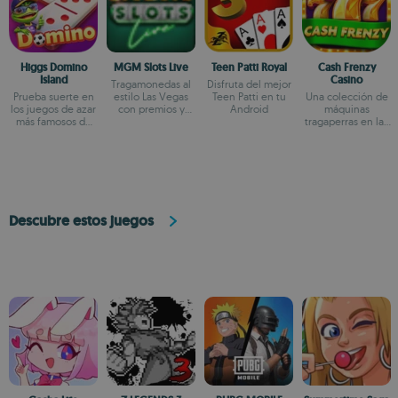
Higgs Domino
MGM Slots Live
Teen Patti Royal
Cash Frenzy
Island
Casino
Tragamonedas al
Disfruta del mejor
Prueba suerte en
estilo Las Vegas
Teen Patti en tu
Una colección de
los juegos de azar
con premios y
Android
máquinas
más famosos de
torneos en vivo
tragaperras en las
Indonesia
que gastar dinero
virtual
Descubre estos juegos